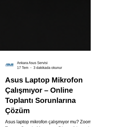
Ankara Asus Servisi
17 Tem
3 dakikada okunur
Asus Laptop Mikrofon
Çalışmıyor – Online
Toplantı Sorunlarına
Çözüm