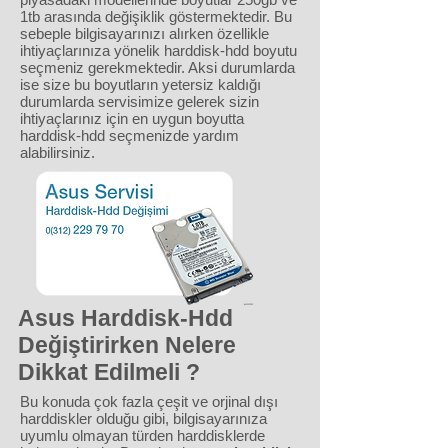
1tb arasında değişiklik göstermektedir. Bu
sebeple bilgisayarınızı alırken özellikle
ihtiyaçlarınıza yönelik harddisk-hdd boyutu
seçmeniz gerekmektedir. Aksi durumlarda
ise size bu boyutların yetersiz kaldığı
durumlarda servisimize gelerek sizin
ihtiyaçlarınız için en uygun boyutta
harddisk-hdd seçmenizde yardım
alabilirsiniz.
Asus Harddisk-Hdd
Değiştirirken Nelere
Dikkat Edilmeli ?
Bu konuda çok fazla çeşit ve orjinal dışı
harddiskler olduğu gibi, bilgisayarınıza
uyumlu olmayan türden harddisklerde