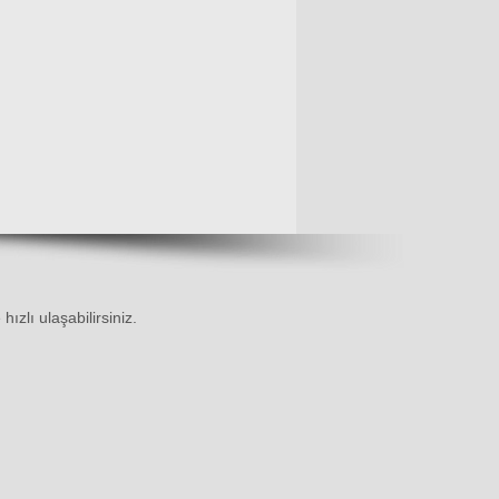
ızlı ulaşabilirsiniz.