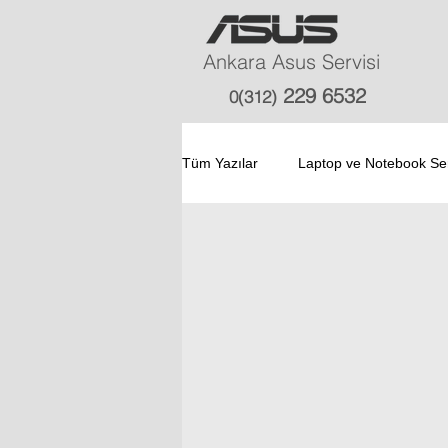
Ankara Asus Servisi
229 6532
0(312)
Tüm Yazılar
Laptop ve Notebook Ser