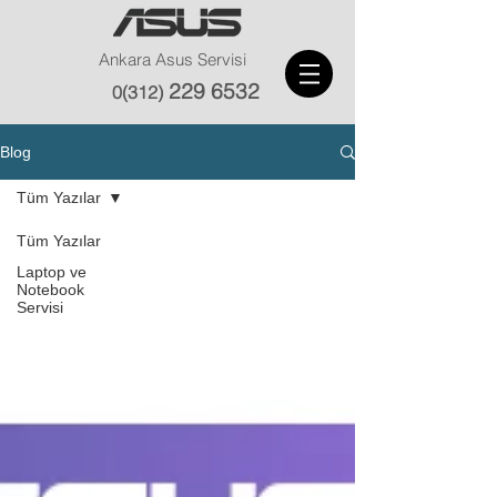
Ankara Asus Servisi
229 6532
0(312)
Blog
Tüm Yazılar
Tüm Yazılar
Laptop ve
Notebook
Servisi