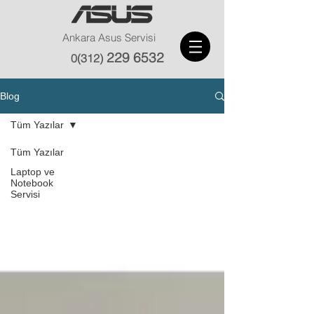
Ankara Asus Servisi
229 6532
0(312)
Blog
Tüm Yazılar
Tüm Yazılar
Laptop ve
Notebook
Servisi