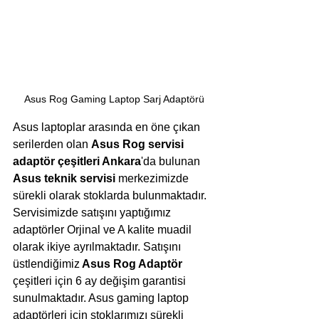
Asus Rog Gaming Laptop Sarj Adaptörü
Asus laptoplar arasında en öne çıkan 
serilerden olan 
Asus Rog servisi 
adaptör çeşitleri Ankara
'da bulunan 
Asus teknik servisi
 merkezimizde 
sürekli olarak stoklarda bulunmaktadır. 
Servisimizde satışını yaptığımız 
adaptörler Orjinal ve A kalite muadil 
olarak ikiye ayrılmaktadır. Satışını 
üstlendiğimiz
 Asus Rog Adaptör
çeşitleri için 6 ay değişim garantisi 
sunulmaktadır. Asus gaming laptop 
adaptörleri için stoklarımızı sürekli 