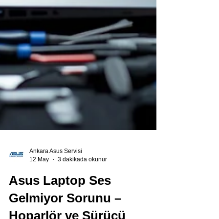
Ankara Asus Servisi
12 May
3 dakikada okunur
Asus Laptop Ses
Gelmiyor Sorunu –