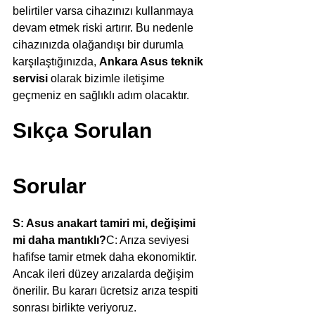
belirtiler varsa cihazınızı kullanmaya 
devam etmek riski artırır. Bu nedenle 
cihazınızda olağandışı bir durumla 
karşılaştığınızda, 
Ankara Asus teknik 
servisi
 olarak bizimle iletişime 
geçmeniz en sağlıklı adım olacaktır.
Sıkça Sorulan 
Sorular
S: Asus anakart tamiri mi, değişimi 
mi daha mantıklı?
C: Arıza seviyesi 
hafifse tamir etmek daha ekonomiktir. 
Ancak ileri düzey arızalarda değişim 
önerilir. Bu kararı ücretsiz arıza tespiti 
sonrası birlikte veriyoruz.