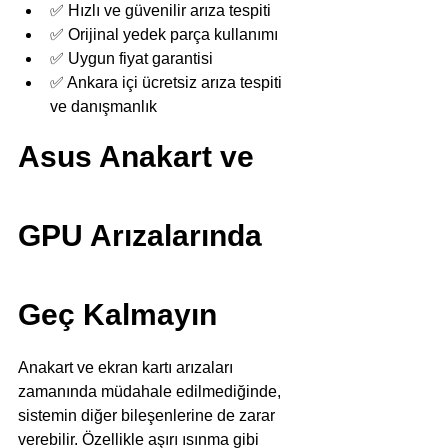
✅ Hızlı ve güvenilir arıza tespiti
✅ Orijinal yedek parça kullanımı
✅ Uygun fiyat garantisi
✅ Ankara içi ücretsiz arıza tespiti 
ve danışmanlık
Asus Anakart ve 
GPU Arızalarında 
Geç Kalmayın
Anakart ve ekran kartı arızaları 
zamanında müdahale edilmediğinde, 
sistemin diğer bileşenlerine de zarar 
verebilir. Özellikle aşırı ısınma gibi 