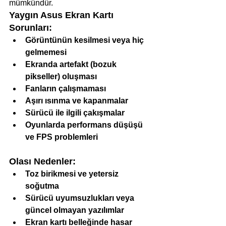
mümkündür.
Yaygın Asus Ekran Kartı 
Sorunları:
Görüntünün kesilmesi veya hiç 
gelmemesi
Ekranda artefakt (bozuk 
pikseller) oluşması
Fanların çalışmaması
Aşırı ısınma ve kapanmalar
Sürücü ile ilgili çakışmalar
Oyunlarda performans düşüşü 
ve FPS problemleri
Olası Nedenler:
Toz birikmesi ve yetersiz 
soğutma
Sürücü uyumsuzlukları veya 
güncel olmayan yazılımlar
Ekran kartı belleğinde hasar