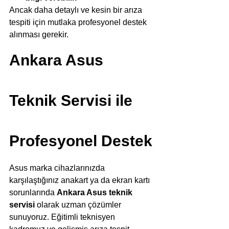
Ancak daha detaylı ve kesin bir arıza 
tespiti için mutlaka profesyonel destek 
alınması gerekir.
Ankara Asus 
Teknik Servisi ile 
Profesyonel Destek
Asus marka cihazlarınızda 
karşılaştığınız anakart ya da ekran kartı 
sorunlarında 
Ankara Asus teknik 
servisi
 olarak uzman çözümler 
sunuyoruz. Eğitimli teknisyen 